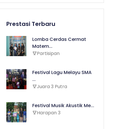
Prestasi Terbaru
Lomba Cerdas Cermat
Matem...
Partisipan
Festival Lagu Melayu SMA
...
Juara 3 Putra
Festival Musik Akustik Me...
Harapan 3