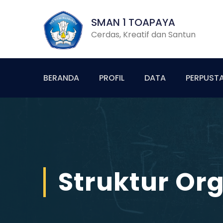
SMAN 1 TOAPAYA
Cerdas, Kreatif dan Santun
BERANDA
PROFIL
DATA
PERPUST
Struktur Org