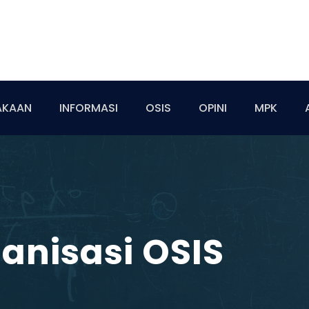
AKAAN
INFORMASI
OSIS
OPINI
MPK
anisasi OSIS