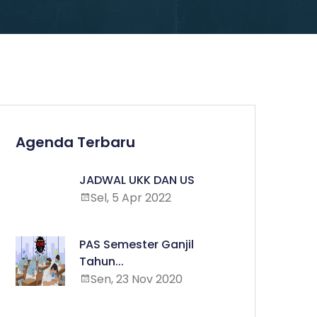
Agenda Terbaru
JADWAL UKK DAN US
Sel, 5 Apr 2022
PAS Semester Ganjil
Tahun...
Sen, 23 Nov 2020