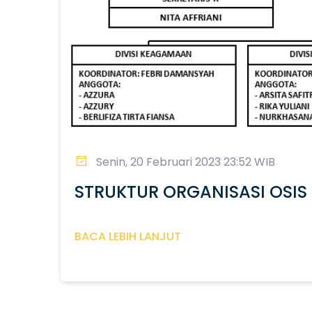
Senin, 20 Februari 2023 23:52 WIB
STRUKTUR ORGANISASI OSIS
BACA LEBIH LANJUT