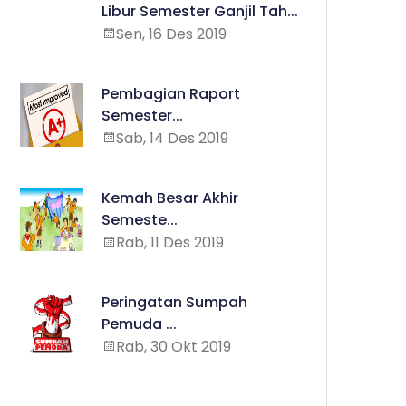
Libur Semester Ganjil Tah...
Sen, 16 Des 2019
Pembagian Raport
Semester...
Sab, 14 Des 2019
Kemah Besar Akhir
Semeste...
Rab, 11 Des 2019
Peringatan Sumpah
Pemuda ...
Rab, 30 Okt 2019