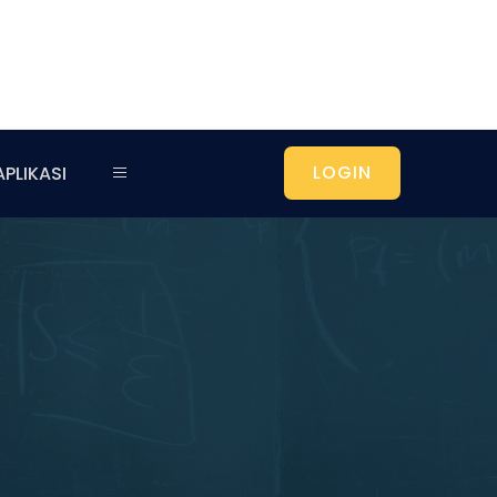
LOGIN
APLIKASI