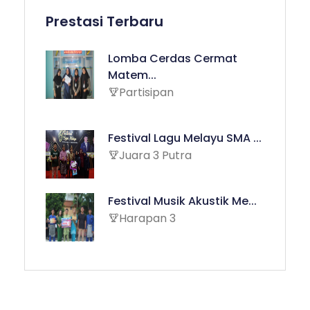
Prestasi Terbaru
Lomba Cerdas Cermat
Matem...
Partisipan
Festival Lagu Melayu SMA ...
Juara 3 Putra
Festival Musik Akustik Me...
Harapan 3