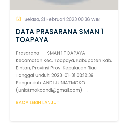
Selasa, 21 Februari 2023 00:38 WIB
DATA PRASARANA SMAN 1
TOAPAYA
Prasarana SMAN 1 TOAPAYA
Kecamatan Kec. Toapaya, Kabupaten Kab.
Bintan, Provinsi Prov. Kepulauan Riau
Tanggal Unduh: 2023-01-31 08:18:39
Pengunduh: ANDI JUNIATMOKO
(juniatmokoandi@gmail.com) ...
BACA LEBIH LANJUT