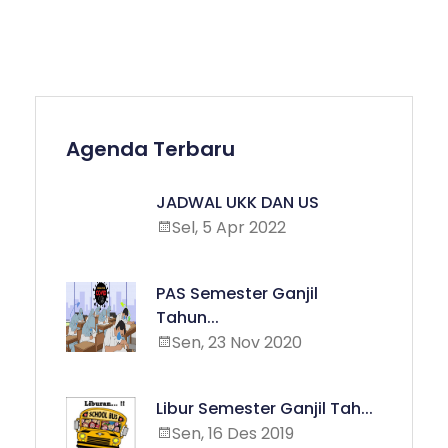
Agenda Terbaru
JADWAL UKK DAN US
Sel, 5 Apr 2022
PAS Semester Ganjil
Tahun...
Sen, 23 Nov 2020
Libur Semester Ganjil Tah...
Sen, 16 Des 2019