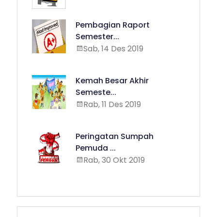
Pembagian Raport
Semester...
Sab, 14 Des 2019
Kemah Besar Akhir
Semeste...
Rab, 11 Des 2019
Peringatan Sumpah
Pemuda ...
Rab, 30 Okt 2019